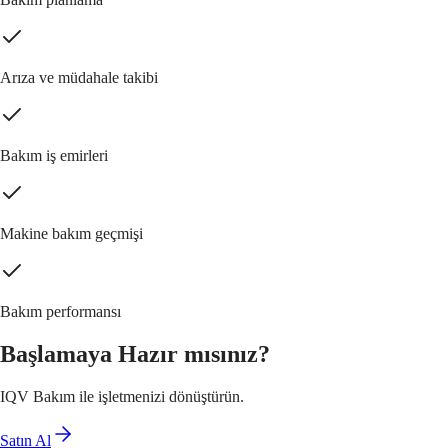
Arıza ve müdahale takibi
Bakım iş emirleri
Makine bakım geçmişi
Bakım performansı
Başlamaya Hazır mısınız?
IQV Bakım ile işletmenizi dönüştürün.
Satın Al